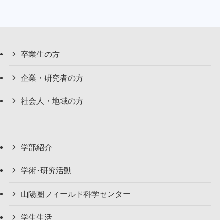
卒業生の方
企業・研究者の方
社会人・地域の方
学部紹介
学術･研究活動
山陽圏フィールド科学センター
学生生活