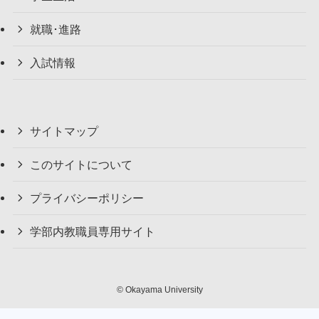
就職･進路
入試情報
サイトマップ
このサイトについて
プライバシーポリシー
学部内教職員専用サイト
©
Okayama University