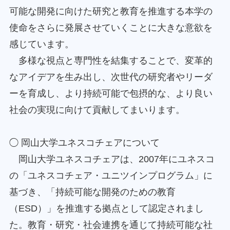
可能な開発に向けた研究と教育を推進する本学の
使命をさらに発展させていくことに大きな意欲を
感じています。
多様な視点と専門性を結集することで、変革的
なアイデアを生み出し、次世代の研究者やリーダ
ーを育成し、より持続可能で包摂的な、より良い
社会の実現に向けて貢献してまいります。
◯ 岡山大学ユネスコチェアについて
岡山大学ユネスコチェアは、2007年にユネスコ
の「ユネスコチェア・ユニツインプログラム」に
基づき、「持続可能な開発のための教育
（ESD）」を推進する拠点として認定されまし
た。教育・研究・社会連携を通じて持続可能な社