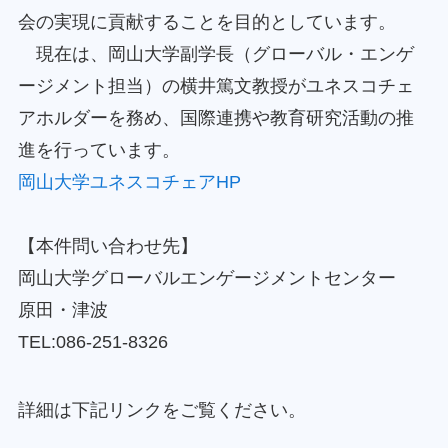
会の実現に貢献することを目的としています。
現在は、岡山大学副学長（グローバル・エンゲ
ージメント担当）の横井篤文教授がユネスコチェ
アホルダーを務め、国際連携や教育研究活動の推
進を行っています。
岡山大学ユネスコチェアHP
【本件問い合わせ先】
岡山大学グローバルエンゲージメントセンター
原田・津波
TEL:086-251-8326
詳細は下記リンクをご覧ください。