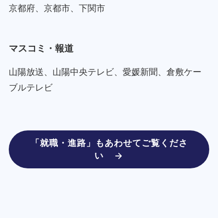
京都府、京都市、下関市
マスコミ・報道
山陽放送、山陽中央テレビ、愛媛新聞、倉敷ケー
ブルテレビ
「就職・進路」もあわせてご覧くださ
い