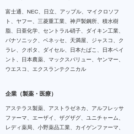
富士通、NEC、日立、アップル、マイクロソフ
ト、ヤフー、三菱重工業、神戸製鋼所、積水樹
脂、日亜化学、セントラル硝子、ダイキン工業、
パナソニック、ベネッセ、天満屋、ジャスコ、ク
ラレ、クボタ、ダイセル、日本たばこ、日本ペイ
ント、日本農薬、マックスバリュー、ヤンマー、
ウエスコ、エクスランテクニカル
企業（製薬・医療）
アステラス製薬、アストラゼネカ、アルフレッサ
ファーマ、エーザイ、ザグザグ、ユニチャーム、
レディ薬局、小野薬品工業、カイゲンファーマ、