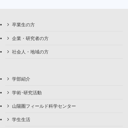
卒業生の方
企業・研究者の方
社会人・地域の方
学部紹介
学術･研究活動
山陽圏フィールド科学センター
学生生活