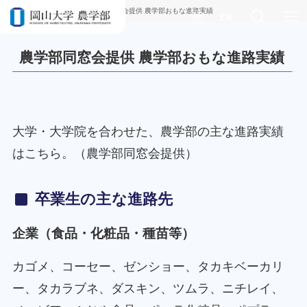
ホーム
卒業生の方
農学部同窓会提供 農学部おもな進路実績
EN
農学部同窓会提供 農学部おもな進路実績
大学・大学院を合わせた、農学部の主な進路実績
はこちら。（農学部同窓会提供）
卒業生の主な進路先
企業（食品・化粧品・種苗等）
カゴメ、コーセー、ゼンショー、タカキベーカリ
ー、タカラブネ、ダスキン、ツムラ、ニチレイ、