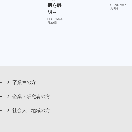
構を解
2025年7
月8日
明～
2025年8
月25日
卒業生の方
企業・研究者の方
社会人・地域の方