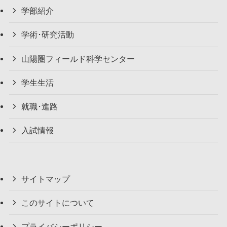
学部紹介
学術･研究活動
山陽圏フィールド科学センター
学生生活
就職･進路
入試情報
サイトマップ
このサイトについて
プライバシーポリシー