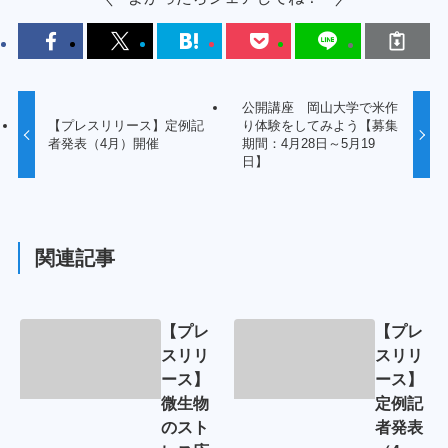
公開講座 岡山大学で米作
【プレスリリース】定例記
り体験をしてみよう【募集
者発表（4月）開催
期間：4月28日～5月19
日】
関連記事
【プレ
【プレ
スリリ
スリリ
ース】
ース】
微生物
定例記
のスト
者発表