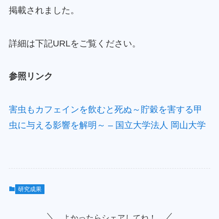
掲載されました。
詳細は下記URLをご覧ください。
参照リンク
害虫もカフェインを飲むと死ぬ～貯穀を害する甲
虫に与える影響を解明～ – 国立大学法人 岡山大学
研究成果
よかったらシェアしてね！